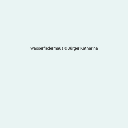
Wasserfledermaus ©Bürger Katharina