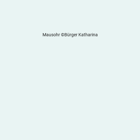
Mausohr ©Bürger Katharina