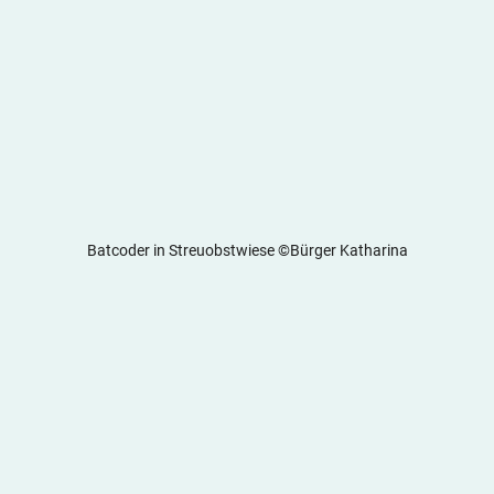
Batcoder in Streuobstwiese ©Bürger Katharina