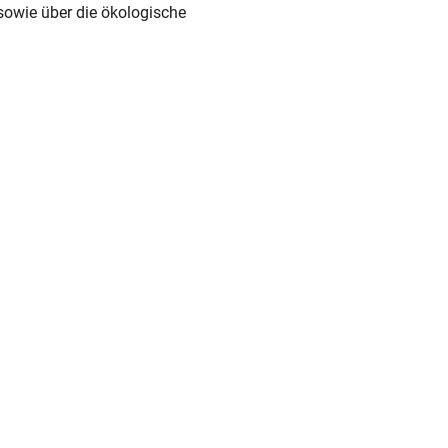
sowie über die ökologische 