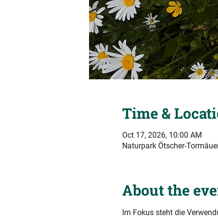
Time & Locat
Oct 17, 2026, 10:00 AM
Naturpark Ötscher-Tormäuer,
About the eve
Im Fokus steht die Verwend